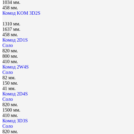
1034 мм.
458 мм.
Комод KOM 3D2S
1310 мм.
1637 мм.
458 мм.
Комод 2D1S
Соло
820 мм.
800 мм.
410 мм.
Комод 2W4S
Соло
82 мм.
150 мм.
41 мм.
Комод 2D4S
Соло
820 мм.
1500 мм.
410 мм.
Комод 3D3S
Соло
820 мм.