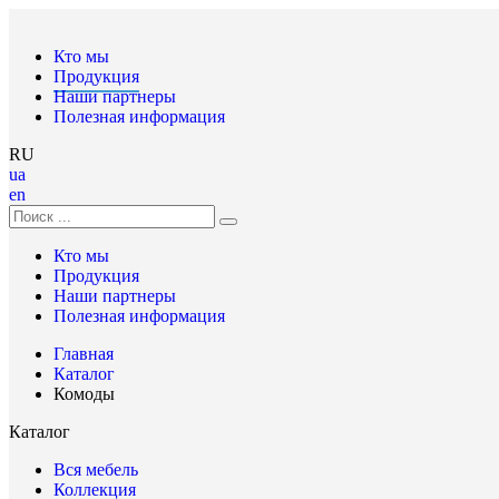
Кто мы
Продукция
Наши партнеры
Полезная информация
RU
ua
en
Кто мы
Продукция
Наши партнеры
Полезная информация
Главная
Каталог
Комоды
Каталог
Вся мебель
Коллекция