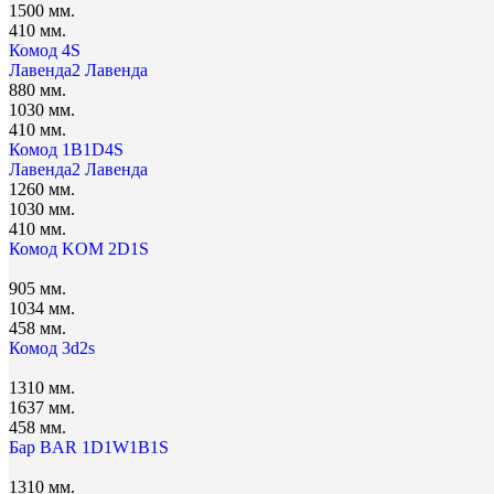
1500 мм.
410 мм.
Комод 4S
Лавенда2
Лавенда
880 мм.
1030 мм.
410 мм.
Комод 1B1D4S
Лавенда2
Лавенда
1260 мм.
1030 мм.
410 мм.
Комод KOM 2D1S
905 мм.
1034 мм.
458 мм.
Комод 3d2s
1310 мм.
1637 мм.
458 мм.
Бар BAR 1D1W1B1S
1310 мм.