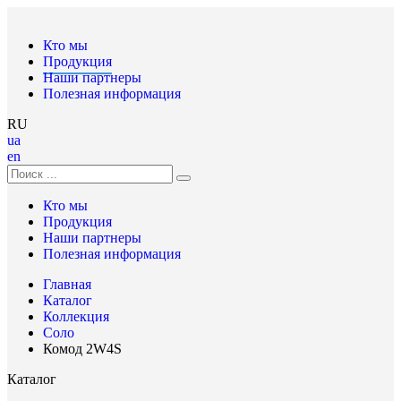
Кто мы
Продукция
Наши партнеры
Полезная информация
RU
ua
en
Кто мы
Продукция
Наши партнеры
Полезная информация
Главная
Каталог
Коллекция
Соло
Комод 2W4S
Каталог