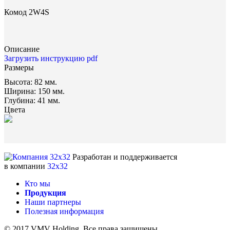
Комод 2W4S
Описание
Загрузить инструкцию pdf
Размеры
Высота:
82 мм.
Ширина:
150 мм.
Глубина:
41 мм.
Цвета
Разработан и поддерживается
в компании
32x32
Кто мы
Продукция
Наши партнеры
Полезная информация
© 2017 VMV Holding. Все права защищены