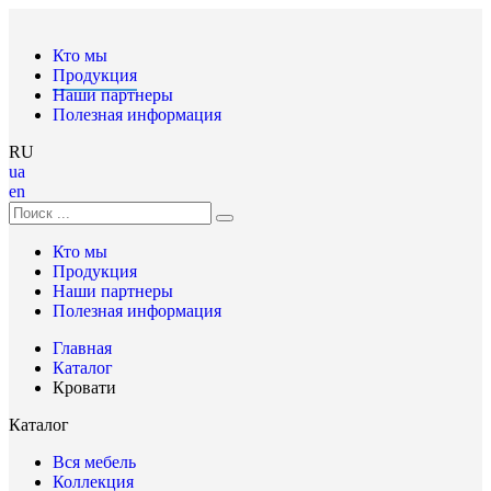
Кто мы
Продукция
Наши партнеры
Полезная информация
RU
ua
en
Кто мы
Продукция
Наши партнеры
Полезная информация
Главная
Каталог
Кровати
Каталог
Вся мебель
Коллекция