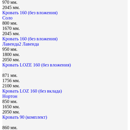
970 мм.
2045 мм.
Кровать 160 (без вложения)
Соло
800 мм.
1670 мм.
2045 мм.
Кровать 160 (без вложения)
Лавенда2
Лавенда
950 мм.
1800 мм.
2050 мм.
Кровать LOZE 160 (без вложения)
871 мм.
1756 мм.
2100 мм.
Кровать LOZ 160 (без вклада)
Нортон
850 мм.
1650 мм.
2050 мм.
Кровать 90 (комплект)
860 мм.