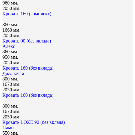
960 мм.
2050 мм.
Кровать 160 (комплект)
860 мм.
1660 мм.
2050 мм.
Кровать 90 (без вклада)
Алекс
860 мм.
950 мм.
2050 мм.
Кровать 160 (без вклада)
Джульетта
800 мм.
1670 мм.
2050 мм.
Кровать 160 (без вклада)
800 мм.
1670 мм.
2050 мм.
Кровать LOZE 90 (без вклада)
Памп
550 мм.