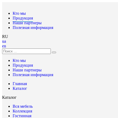
Кто мы
Продукция
Наши партнеры
Полезная информация
RU
ua
en
Кто мы
Продукция
Наши партнеры
Полезная информация
Главная
Каталог
Каталог
Вся мебель
Коллекция
Гостинная