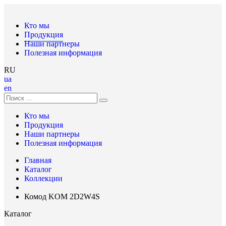
Кто мы
Продукция
Наши партнеры
Полезная информация
RU
ua
en
Кто мы
Продукция
Наши партнеры
Полезная информация
Главная
Каталог
Коллекции
Комод KOM 2D2W4S
Каталог