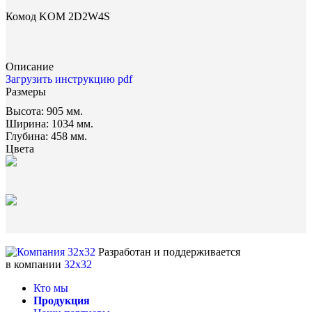
Комод KOM 2D2W4S
Описание
Загрузить инструкцию pdf
Размеры
Высота:
905 мм.
Ширина:
1034 мм.
Глубина:
458 мм.
Цвета
Разработан и поддерживается
в компании
32x32
Кто мы
Продукция