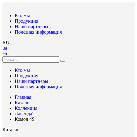
Кто мы
Продукция
Наши партнеры
Полезная информация
RU
ua
en
Кто мы
Продукция
Наши партнеры
Полезная информация
Главная
Каталог
Коллекция
Лавенда2
Комод 4S
Каталог