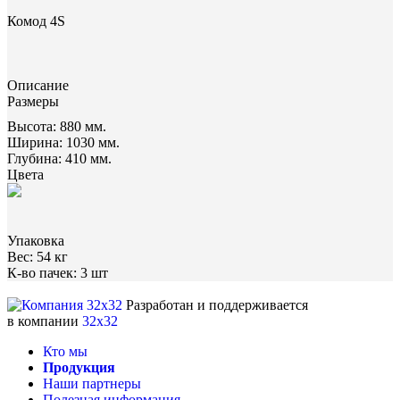
Комод 4S
Описание
Размеры
Высота:
880 мм.
Ширина:
1030 мм.
Глубина:
410 мм.
Цвета
Упаковка
Вес:
54 кг
К-во пачек:
3 шт
Разработан и поддерживается
в компании
32x32
Кто мы
Продукция
Наши партнеры
Полезная информация