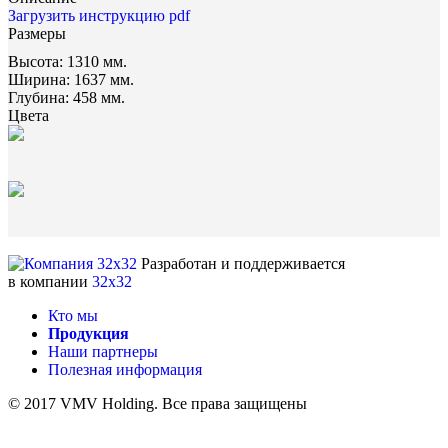
Загрузить инструкцию pdf
Размеры
Высота:
1310 мм.
Ширина:
1637 мм.
Глубина:
458 мм.
Цвета
Разработан и поддерживается
в компании
32x32
Кто мы
Продукция
Наши партнеры
Полезная информация
© 2017 VMV Holding. Все права защищены