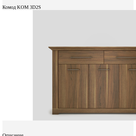
Комод KOM 3D2S
Описание