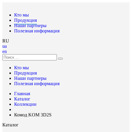
Кто мы
Продукция
Наши партнеры
Полезная информация
RU
ua
en
Кто мы
Продукция
Наши партнеры
Полезная информация
Главная
Каталог
Коллекции
Комод KOM 3D2S
Каталог