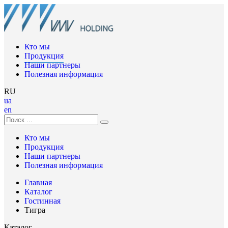
Кто мы
Продукция
Наши партнеры
Полезная информация
RU
ua
en
Кто мы
Продукция
Наши партнеры
Полезная информация
Главная
Каталог
Гостинная
Тигра
Каталог