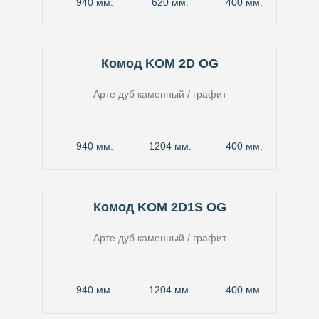
940 мм.
620 мм.
400 мм.
Комод KOM 2D OG
Арте дуб каменный / графит
940 мм.
1204 мм.
400 мм.
Комод KOM 2D1S OG
Арте дуб каменный / графит
940 мм.
1204 мм.
400 мм.