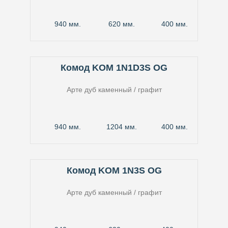
940 мм.
620 мм.
400 мм.
Комод KOM 1N1D3S OG
Арте дуб каменный / графит
940 мм.
1204 мм.
400 мм.
Комод KOM 1N3S OG
Арте дуб каменный / графит