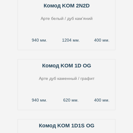
Комод KOM 2N2D
Арте белый / дуб кам'яний
940 мм.
1204 мм.
400 мм.
Комод KOM 1D OG
Арте дуб каменный / графит
940 мм.
620 мм.
400 мм.
Комод KOM 1D1S OG