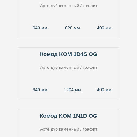
Арте дуб каменный / графит
940 мм.
620 мм.
400 мм.
Комод KOM 1D4S OG
Арте дуб каменный / графит
940 мм.
1204 мм.
400 мм.
Комод KOM 1N1D OG
Арте дуб каменный / графит