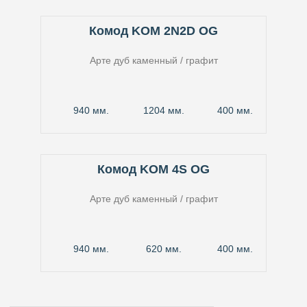
Комод KOM 2N2D OG
Арте дуб каменный / графит
940 мм.
1204 мм.
400 мм.
Комод KOM 4S OG
Арте дуб каменный / графит
940 мм.
620 мм.
400 мм.