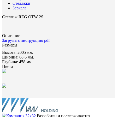
Стеллажи
Зеркала
Стеллаж REG OTW 2S
Описание
Загрузить инструкцию pdf
Размеры
Высота:
2005 мм.
Ширина:
68.6 мм.
Глубина:
458 мм.
Цвета
Разработан и поддерживается