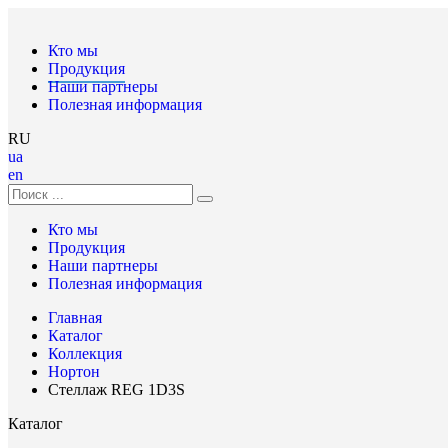
Кто мы
Продукция
Наши партнеры
Полезная информация
RU
ua
en
Кто мы
Продукция
Наши партнеры
Полезная информация
Главная
Каталог
Коллекция
Нортон
Стеллаж REG 1D3S
Каталог