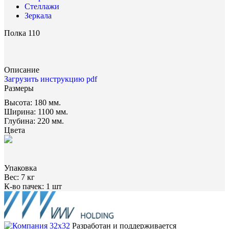
Стеллажи
Зеркала
Полка 110
Описание
Загрузить инструкцию pdf
Размеры
Высота:
180 мм.
Ширина:
1100 мм.
Глубина:
220 мм.
Цвета
Упаковка
Вес:
7 кг
К-во пачек:
1 шт
Разработан и поддерживается