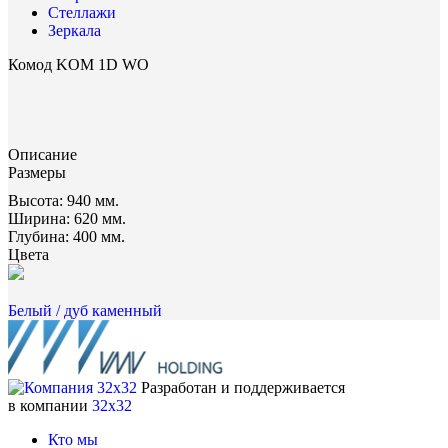
Стеллажи
Зеркала
Комод KOM 1D WO
Описание
Размеры
Высота:
940 мм.
Ширина:
620 мм.
Глубина:
400 мм.
Цвета
Белый / дуб каменный
Разработан и поддерживается
в компании
32x32
Кто мы